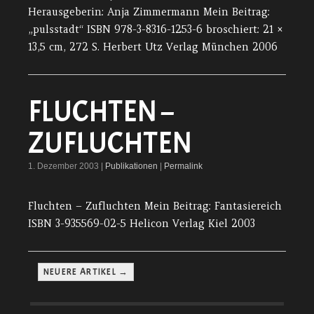
Herausgeberin: Anja Zimmermann Mein Beitrag:
„pulsstadt“ ISBN 978-3-8316-1253-6 broschiert: 21 ×
13,5 cm, 272 S. Herbert Utz Verlag München 2006
FLUCHTEN –
ZUFLUCHTEN
1. Dezember 2003 |
Publikationen
|
Permalink
Fluchten – Zufluchten Mein Beitrag: Fantasiereich
ISBN 3-935569-02-5 Helicon Verlag Kiel 2003
NEUERE ARTIKEL →