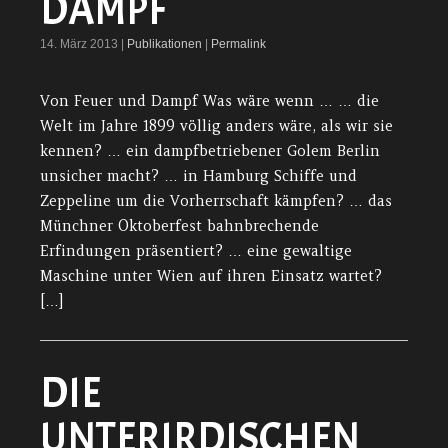
DAMPF
14. März 2013 |
Publikationen
|
Permalink
Von Feuer und Dampf Was wäre wenn … … die
Welt im Jahre 1899 völlig anders wäre, als wir sie
kennen? … ein dampfbetriebener Golem Berlin
unsicher macht? … in Hamburg Schiffe und
Zeppeline um die Vorherrschaft kämpfen? … das
Münchner Oktoberfest bahnbrechende
Erfindungen präsentiert? … eine gewaltige
Maschine unter Wien auf ihren Einsatz wartet?
[…]
DIE
UNTERIRDISCHEN