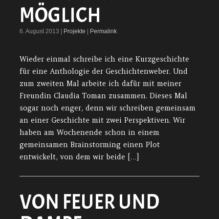
MÖGLICH
6. August 2013 |
Projekte
|
Permalink
Wieder einmal schreibe ich eine Kurzgeschichte
für eine Anthologie der Geschichtenweber. Und
zum zweiten Mal arbeite ich dafür mit meiner
Freundin Claudia Toman zusammen. Dieses Mal
sogar noch enger, denn wir schreiben gemeinsam
an einer Geschichte mit zwei Perspektiven. Wir
haben am Wochenende schon in einem
gemeinsamen Brainstorming einen Plot
entwickelt, von dem wir beide […]
VON FEUER UND