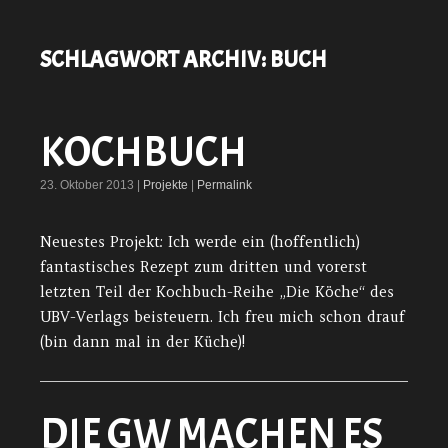
SCHLAGWORT ARCHIV:
BUCH
KOCHBUCH
23. Oktober 2013 |
Projekte
|
Permalink
Neuestes Projekt: Ich werde ein (hoffentlich)
fantastisches Rezept zum dritten und vorerst
letzten Teil der Kochbuch-Reihe „Die Köche“ des
UBV-Verlags beisteuern. Ich freu mich schon drauf
(bin dann mal in der Küche)!
DIE GW MACHEN ES