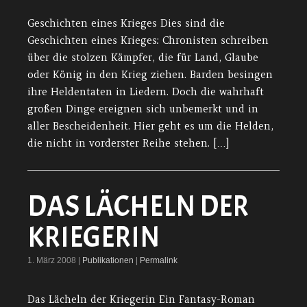
Geschichten eines Krieges Dies sind die
Geschichten eines Krieges: Chronisten schreiben
über die stolzen Kämpfer, die für Land, Glaube
oder König in den Krieg ziehen. Barden besingen
ihre Heldentaten in Liedern. Doch die wahrhaft
großen Dinge ereignen sich unbemerkt und in
aller Bescheidenheit. Hier geht es um die Helden,
die nicht in vorderster Reihe stehen. […]
DAS LÄCHELN DER
KRIEGERIN
1. März 2008 |
Publikationen
|
Permalink
Das Lächeln der Kriegerin Ein Fantasy-Roman