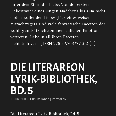
unter dem Stern der Liebe. Von der ersten
Liebestrauer eines jungen Mädchens bis zum nicht
enden wollenden Liebesglück eines weisen
Mittachtzigers sind viele fantastische Facetten der
wohl grundsätzlichsten menschlichen Emotion
vertreten. Liebe in all ihren Facetten
Lichtstrahlverlag ISBN 978-3-9808777-3-2 […]
DIE LITERAREON
LYRIK-BIBLIOTHEK,
BD. 5
1. Juni 2006 |
Publikationen
|
Permalink
Die Literareon Lyrik-Bibliothek, Bd. 5