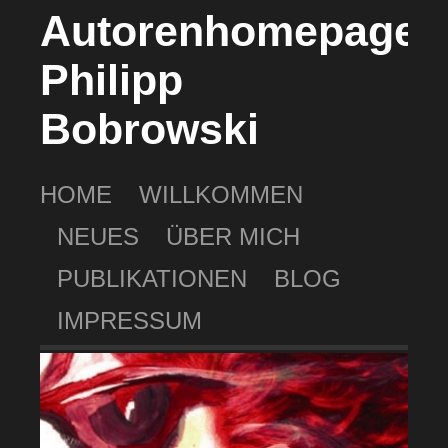
Autorenhomepage
Philipp
Bobrowski
HOME
WILLKOMMEN
NEUES
ÜBER MICH
PUBLIKATIONEN
BLOG
IMPRESSUM