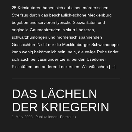
25 Krimiautoren haben sich auf einen mörderischen
Streifzug durch das beschaulich-schöne Mecklenburg
begeben und servieren typische Spezialitäten und
originelle Gaumenfreuden in skurril-heiteren,
schwarzhumorigen und mörderisch spannenden
Geschichten. Nicht nur die Mecklenburger Schweinerippe
kann wenig bekömmlich sein, nein, die ewige Ruhe findet
sich auch bei Jasmunder Eiern, bei den Usedomer
Fischtüften und anderen Leckereien. Wir wünschen […]
DAS LÄCHELN
DER KRIEGERIN
1. März 2008 |
Publikationen
|
Permalink