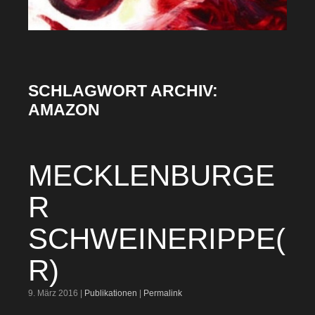
SCHLAGWORT ARCHIV:
AMAZON
MECKLENBURGE
R
SCHWEINERIPPE(
R)
9. März 2016 |
Publikationen
|
Permalink