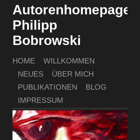
Autorenhomepage
Philipp
Bobrowski
HOME
WILLKOMMEN
NEUES
ÜBER MICH
PUBLIKATIONEN
BLOG
IMPRESSUM