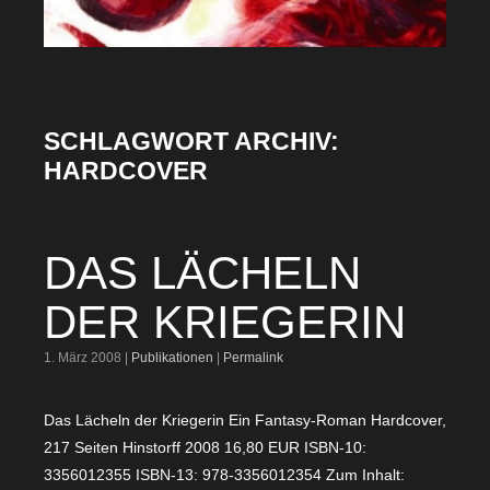
SCHLAGWORT ARCHIV:
HARDCOVER
DAS LÄCHELN
DER KRIEGERIN
1. März 2008 |
Publikationen
|
Permalink
Das Lächeln der Kriegerin Ein Fantasy-Roman Hardcover,
217 Seiten Hinstorff 2008 16,80 EUR ISBN-10:
3356012355 ISBN-13: 978-3356012354 Zum Inhalt: