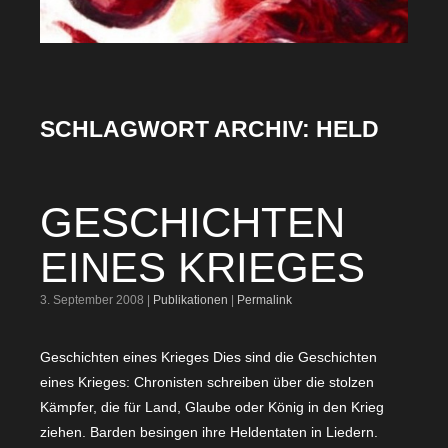
SCHLAGWORT ARCHIV:
HELD
GESCHICHTEN
EINES KRIEGES
3. September 2008 |
Publikationen
|
Permalink
Geschichten eines Krieges Dies sind die Geschichten
eines Krieges: Chronisten schreiben über die stolzen
Kämpfer, die für Land, Glaube oder König in den Krieg
ziehen. Barden besingen ihre Heldentaten in Liedern.