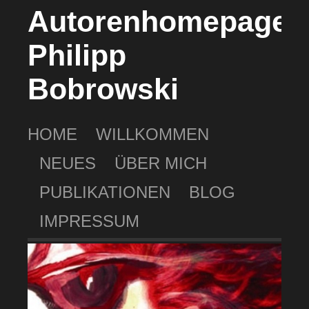
Autorenhomepage
Philipp
Bobrowski
HOME
WILLKOMMEN
NEUES
ÜBER MICH
PUBLIKATIONEN
BLOG
IMPRESSUM