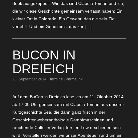
Book ausgekoppelt. Wir, das sind Claudia Toman und ich,
die wir diese Geschichte gemeinsam verfasst haben: Ein
kleiner Ort in Colorado. Ein Gewehr, das nie sein Ziel
verfehlt. Und ein Geheimnis, das zur […]
BUCON IN
DREIEICH
23. September 2014 |
Termine
|
Permalink
Auf dem BuCon in Dreieich lese ich am 11. Oktober 2014
ab 17.00 Uhr gemeinsam mit Claudia Toman aus unserer
Kurzgeschichte Sea, die dann ganz frisch in der
Geschichtenweberanthologie Dampfmaschinen und
rauchende Colts im Verlag Torsten Low erschienen sein
wird. Vorstellen werden wir unser Abenteuer rund um ein