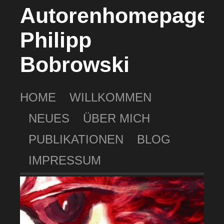
Autorenhomepage
Philipp
Bobrowski
HOME
WILLKOMMEN
NEUES
ÜBER MICH
PUBLIKATIONEN
BLOG
IMPRESSUM