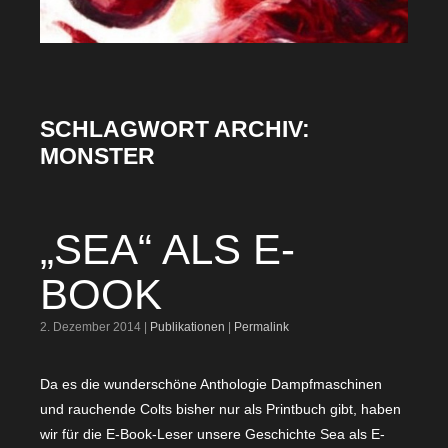
SCHLAGWORT ARCHIV:
MONSTER
„SEA“ ALS E-
BOOK
2. Dezember 2014 |
Publikationen
|
Permalink
Da es die wunderschöne Anthologie Dampfmaschinen
und rauchende Colts bisher nur als Printbuch gibt, haben
wir für die E-Book-Leser unsere Geschichte Sea als E-