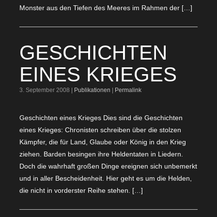
Monster aus den Tiefen des Meeres im Rahmen der […]
GESCHICHTEN
EINES KRIEGES
3. September 2008 |
Publikationen
|
Permalink
Geschichten eines Krieges Dies sind die Geschichten
eines Krieges: Chronisten schreiben über die stolzen
Kämpfer, die für Land, Glaube oder König in den Krieg
ziehen. Barden besingen ihre Heldentaten in Liedern.
Doch die wahrhaft großen Dinge ereignen sich unbemerkt
und in aller Bescheidenheit. Hier geht es um die Helden,
die nicht in vorderster Reihe stehen. […]