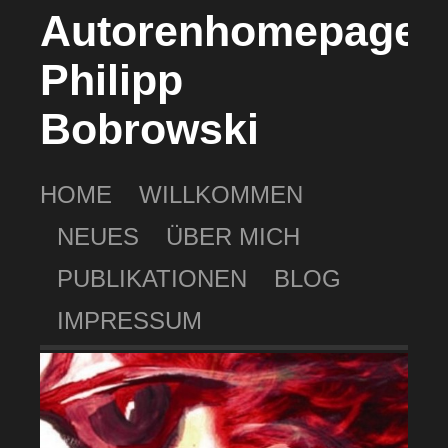
Autorenhomepage
Philipp
Bobrowski
HOME
WILLKOMMEN
NEUES
ÜBER MICH
PUBLIKATIONEN
BLOG
IMPRESSUM