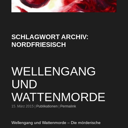
SCHLAGWORT ARCHIV:
NORDFRIESISCH
WELLENGANG
UND
WATTENMORDE
15. März 2015 |
Publikationen
|
Permalink
Wellengang und Wattenmorde – Die mörderische