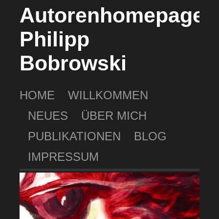
Autorenhomepage
Philipp
Bobrowski
HOME
WILLKOMMEN
NEUES
ÜBER MICH
PUBLIKATIONEN
BLOG
IMPRESSUM