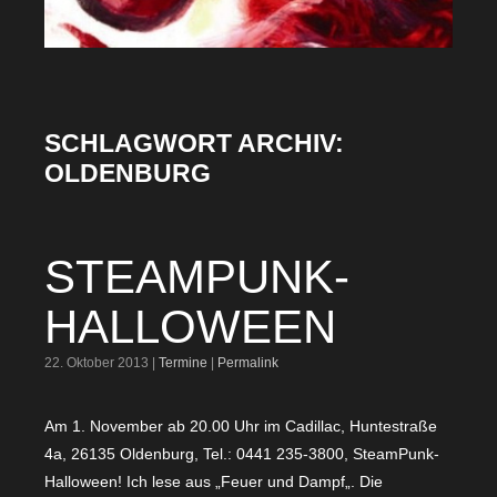
SCHLAGWORT ARCHIV:
OLDENBURG
STEAMPUNK-
HALLOWEEN
22. Oktober 2013 |
Termine
|
Permalink
Am 1. November ab 20.00 Uhr im Cadillac, Huntestraße
4a, 26135 Oldenburg, Tel.: 0441 235-3800, SteamPunk-
Halloween! Ich lese aus „Feuer und Dampf„. Die