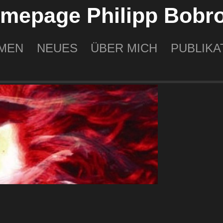
mepage Philipp Bobr
MEN
NEUES
ÜBER MICH
PUBLIKA