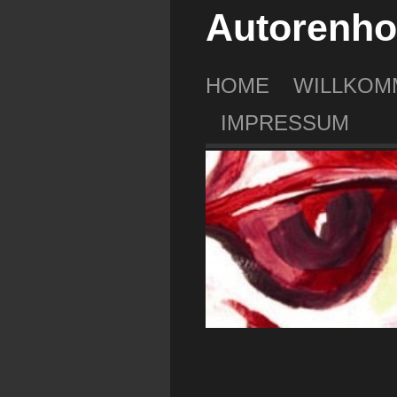
Autorenho
HOME
WILLKOM
IMPRESSUM