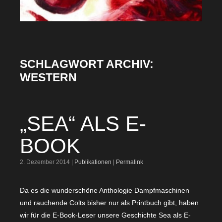
SCHLAGWORT ARCHIV:
WESTERN
„SEA“ ALS E-
BOOK
2. Dezember 2014 |
Publikationen
|
Permalink
Da es die wunderschöne Anthologie Dampfmaschinen
und rauchende Colts bisher nur als Printbuch gibt, haben
wir für die E-Book-Leser unsere Geschichte Sea als E-