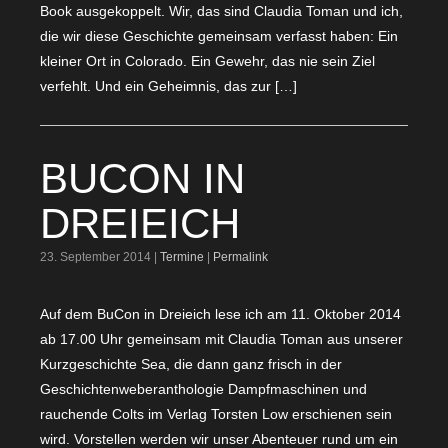
Book ausgekoppelt. Wir, das sind Claudia Toman und ich,
die wir diese Geschichte gemeinsam verfasst haben: Ein
kleiner Ort in Colorado. Ein Gewehr, das nie sein Ziel
verfehlt. Und ein Geheimnis, das zur […]
BUCON IN
DREIEICH
23. September 2014 |
Termine
|
Permalink
Auf dem BuCon in Dreieich lese ich am 11. Oktober 2014
ab 17.00 Uhr gemeinsam mit Claudia Toman aus unserer
Kurzgeschichte Sea, die dann ganz frisch in der
Geschichtenweberanthologie Dampfmaschinen und
rauchende Colts im Verlag Torsten Low erschienen sein
wird. Vorstellen werden wir unser Abenteuer rund um ein