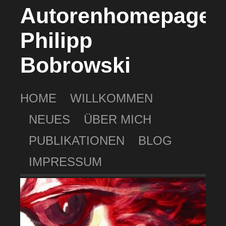
Autorenhomepage
Philipp
Bobrowski
HOME
WILLKOMMEN
NEUES
ÜBER MICH
PUBLIKATIONEN
BLOG
IMPRESSUM