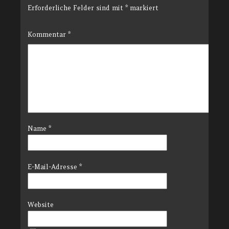
Erforderliche Felder sind mit
*
markiert
Kommentar
*
Name
*
E-Mail-Adresse
*
Website