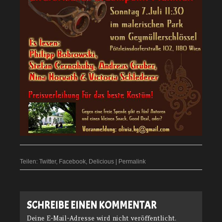
Teilen:
Twitter
,
Facebook
,
Delicious
|
Permalink
SCHREIBE EINEN KOMMENTAR
Deine E-Mail-Adresse wird nicht veröffentlicht.