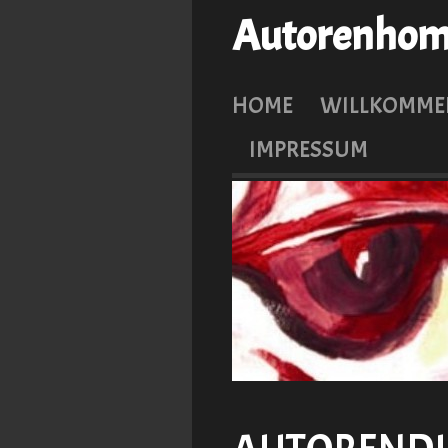
Autorenhome
HOME
WILLKOMME
IMPRESSUM