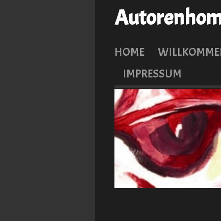
Autorenhome
HOME
WILLKOMME
IMPRESSUM