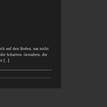
sich auf den Boden, um nicht
die Schatten. Gestalten, die
fe […]