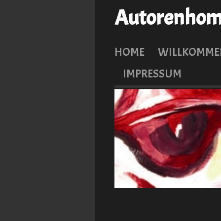
Autorenhome
HOME
WILLKOMME
IMPRESSUM