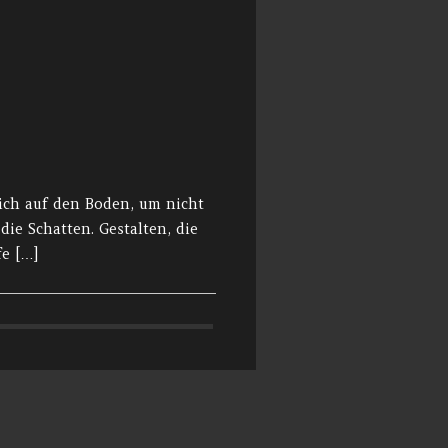
sich auf den Boden, um nicht
die Schatten. Gestalten, die
fe […]