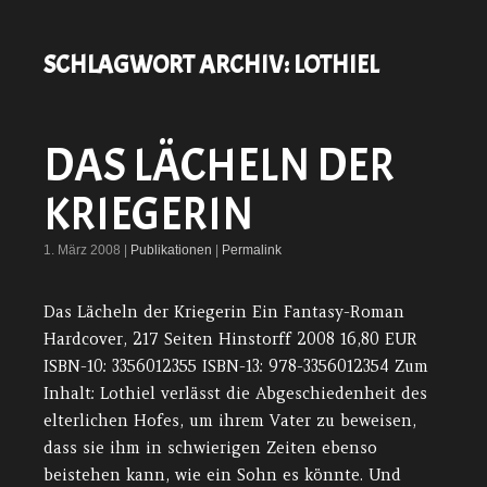
SCHLAGWORT ARCHIV:
LOTHIEL
DAS LÄCHELN DER
KRIEGERIN
1. März 2008 |
Publikationen
|
Permalink
Das Lächeln der Kriegerin Ein Fantasy-Roman
Hardcover, 217 Seiten Hinstorff 2008 16,80 EUR
ISBN-10: 3356012355 ISBN-13: 978-3356012354 Zum
Inhalt: Lothiel verlässt die Abgeschiedenheit des
elterlichen Hofes, um ihrem Vater zu beweisen,
dass sie ihm in schwierigen Zeiten ebenso
beistehen kann, wie ein Sohn es könnte. Und