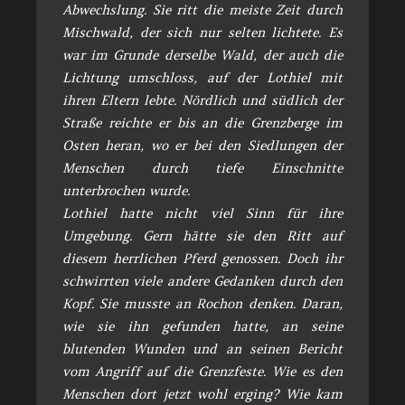
Abwechslung. Sie ritt die meiste Zeit durch
Mischwald, der sich nur selten lichtete. Es
war im Grunde derselbe Wald, der auch die
Lichtung umschloss, auf der Lothiel mit
ihren Eltern lebte. Nördlich und südlich der
Straße reichte er bis an die Grenzberge im
Osten heran, wo er bei den Siedlungen der
Menschen durch tiefe Einschnitte
unterbrochen wurde.
Lothiel hatte nicht viel Sinn für ihre
Umgebung. Gern hätte sie den Ritt auf
diesem herrlichen Pferd genossen. Doch ihr
schwirrten viele andere Gedanken durch den
Kopf. Sie musste an Rochon denken. Daran,
wie sie ihn gefunden hatte, an seine
blutenden Wunden und an seinen Bericht
vom Angriff auf die Grenzfeste. Wie es den
Menschen dort jetzt wohl erging? Wie kam