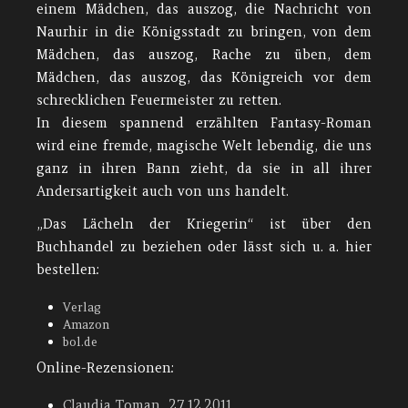
einem Mädchen, das auszog, die Nachricht von
Naurhir in die Königsstadt zu bringen, von dem
Mädchen, das auszog, Rache zu üben, dem
Mädchen, das auszog, das Königreich vor dem
schrecklichen Feuermeister zu retten.
In diesem spannend erzählten Fantasy-Roman
wird eine fremde, magische Welt lebendig, die uns
ganz in ihren Bann zieht, da sie in all ihrer
Andersartigkeit auch von uns handelt.
„Das Lächeln der Kriegerin“ ist über den
Buchhandel zu beziehen oder lässt sich u. a. hier
bestellen:
Verlag
Amazon
bol.de
Online-Rezensionen:
Claudia Toman, 27.12.2011