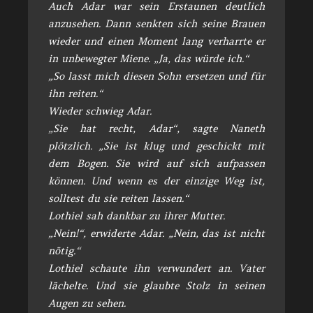
Auch Adar war sein Erstaunen deutlich
anzusehen. Dann senkten sich seine Brauen
wieder und einen Moment lang verharrte er
in unbewegter Miene. „Ja, das würde ich.“
„So lasst mich diesen Sohn ersetzen und für
ihn reiten.“
Wieder schwieg Adar.
„Sie hat recht, Adar“, sagte Naneth
plötzlich. „Sie ist klug und geschickt mit
dem Bogen. Sie wird auf sich aufpassen
können. Und wenn es der einzige Weg ist,
solltest du sie reiten lassen.“
Lothiel sah dankbar zu ihrer Mutter.
„Nein!“, erwiderte Adar. „Nein, das ist nicht
nötig.“
Lothiel schaute ihn verwundert an. Vater
lächelte. Und sie glaubte Stolz in seinen
Augen zu sehen.