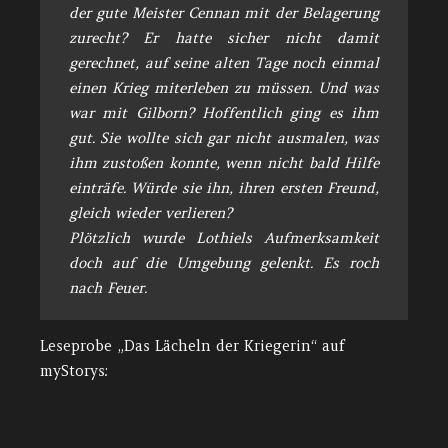
der gute Meister Cennan mit der Belagerung
zurecht? Er hatte sicher nicht damit
gerechnet, auf seine alten Tage noch einmal
einen Krieg miterleben zu müssen. Und was
war mit Gilborn? Hoffentlich ging es ihm
gut. Sie wollte sich gar nicht ausmalen, was
ihm zustoßen konnte, wenn nicht bald Hilfe
einträfe. Würde sie ihn, ihren ersten Freund,
gleich wieder verlieren?
Plötzlich wurde Lothiels Aufmerksamkeit
doch auf die Umgebung gelenkt. Es roch
nach Feuer.
Leseprobe „Das Lächeln der Kriegerin“ auf
myStorys: