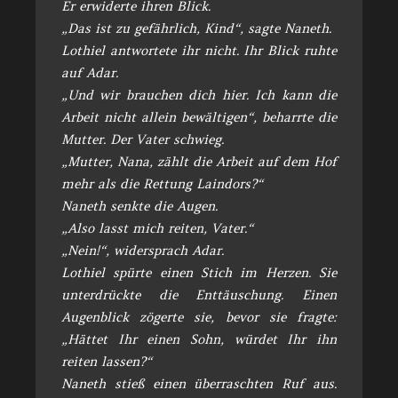
Er erwiderte ihren Blick.
„Das ist zu gefährlich, Kind“, sagte Naneth.
Lothiel antwortete ihr nicht. Ihr Blick ruhte
auf Adar.
„Und wir brauchen dich hier. Ich kann die
Arbeit nicht allein bewältigen“, beharrte die
Mutter. Der Vater schwieg.
„Mutter, Nana, zählt die Arbeit auf dem Hof
mehr als die Rettung Laindors?“
Naneth senkte die Augen.
„Also lasst mich reiten, Vater.“
„Nein!“, widersprach Adar.
Lothiel spürte einen Stich im Herzen. Sie
unterdrückte die Enttäuschung. Einen
Augenblick zögerte sie, bevor sie fragte:
„Hättet Ihr einen Sohn, würdet Ihr ihn
reiten lassen?“
Naneth stieß einen überraschten Ruf aus.