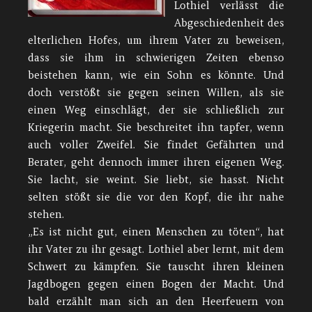
Lothiel verlässt die
Abgeschiedenheit des
elterlichen Hofes, um ihrem Vater zu beweisen,
dass sie ihm in schwierigen Zeiten ebenso
beistehen kann, wie ein Sohn es könnte. Und
doch verstößt sie gegen seinen Willen, als sie
einen Weg einschlägt, der sie schließlich zur
Kriegerin macht. Sie beschreitet ihn tapfer, wenn
auch voller Zweifel. Sie findet Gefährten und
Berater, geht dennoch immer ihren eigenen Weg.
Sie lacht, sie weint. Sie liebt, sie hasst. Nicht
selten stößt sie die vor den Kopf, die ihr nahe
stehen.
„Es ist nicht gut, einen Menschen zu töten“, hat
ihr Vater zu ihr gesagt. Lothiel aber lernt, mit dem
Schwert zu kämpfen. Sie tauscht ihren kleinen
Jagdbogen gegen einen Bogen der Macht. Und
bald erzählt man sich an den Heerfeuern von