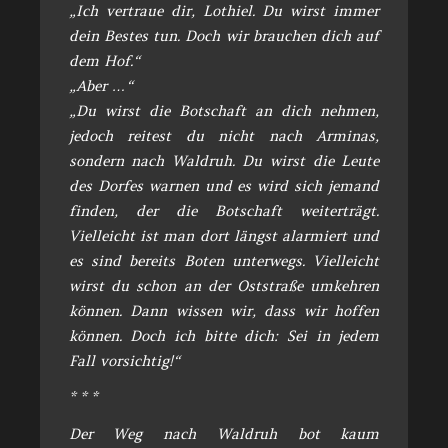
„Ich vertraue dir, Lothiel. Du wirst immer
dein Bestes tun. Doch wir brauchen dich auf
dem Hof.“
„Aber …“
„Du wirst die Botschaft an dich nehmen,
jedoch reitest du nicht nach Arminas,
sondern nach Waldruh. Du wirst die Leute
des Dorfes warnen und es wird sich jemand
finden, der die Botschaft weiterträgt.
Vielleicht ist man dort längst alarmiert und
es sind bereits Boten unterwegs. Vielleicht
wirst du schon an der Oststraße umkehren
können. Dann wissen wir, dass wir hoffen
können. Doch ich bitte dich: Sei in jedem
Fall vorsichtig!“
* * *
Der Weg nach Waldruh bot kaum