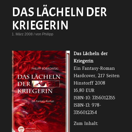
DAS LÄCHELN DER
KRIEGERIN
1. März 2008 / von Philipp
Das Lächeln der
Kriegerin
Ein Fantasy-Roman
Hardcover, 217 Seiten
Hinstorff 2008
16,80 EUR
ISBN-10: 3356012355
ISBN-13: 978-
3356012354
Zum Inhalt: