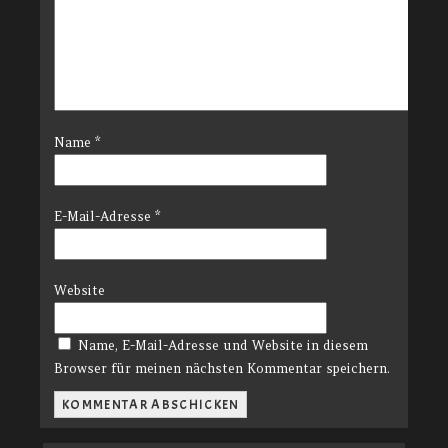
Name
*
E-Mail-Adresse
*
Website
Name, E-Mail-Adresse und Website in diesem
Browser für meinen nächsten Kommentar speichern.