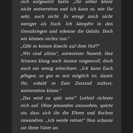
sich aufgesetzt hatte. „Ihr selbst könnt
nicht weiterreiten und ich kann es, wie Ihr
seht, auch nicht. Es erregt mich nicht
weniger als Euch. Ich kämpfte in den
Grenzkriegen und erkenne die Gefahr. Doch
wir können nichts tun.“
„Gibt es keinen Knecht auf dem Hof?“
„Wir sind allein“, antwortete Naneth. Ihre
Stimme klang noch immer sorgenvoll, doch
auch ein wenig erleichtert. „Ich kann Euch
pflegen, so gut es mir möglich ist, damit
Ihr, sobald es Euer Zustand zulässt,
weiterreiten könnt.“
„Das wird zu spät sein!“ Lothiel richtete
sich auf. Ohne jemanden anzusehen, spürte
sie, dass sich ihr die Eltern und Rochon
zuwandten. „Ich werde reiten!“ Nun schaute
sie ihren Vater an.