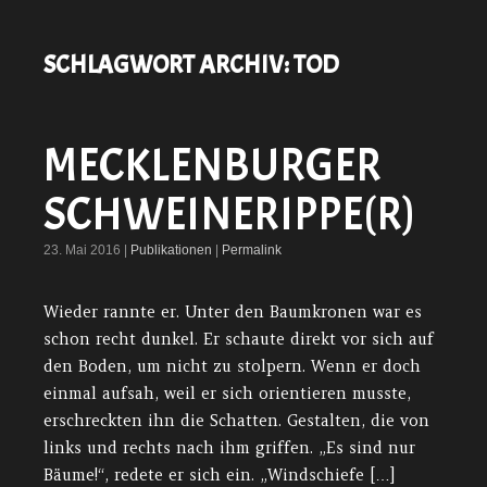
SCHLAGWORT ARCHIV:
TOD
MECKLENBURGER
SCHWEINERIPPE(R)
23. Mai 2016 |
Publikationen
|
Permalink
Wieder rannte er. Unter den Baumkronen war es
schon recht dunkel. Er schaute direkt vor sich auf
den Boden, um nicht zu stolpern. Wenn er doch
einmal aufsah, weil er sich orientieren musste,
erschreckten ihn die Schatten. Gestalten, die von
links und rechts nach ihm griffen. „Es sind nur
Bäume!“, redete er sich ein. „Windschiefe […]