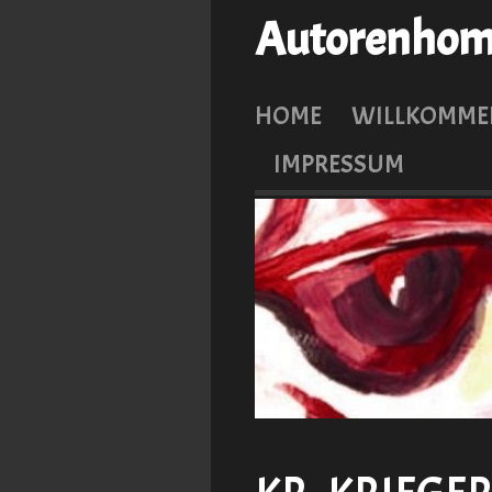
Autorenhome
HOME
WILLKOMME
IMPRESSUM