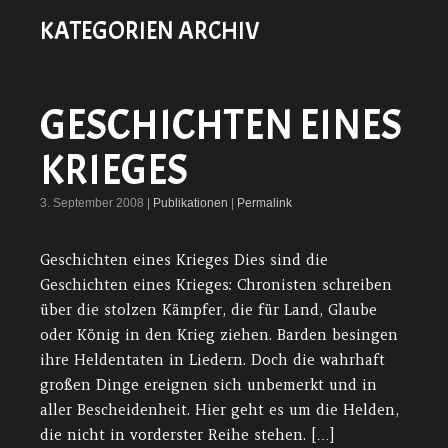
KATEGORIEN ARCHIV
GESCHICHTEN EINES
KRIEGES
3. September 2008 |
Publikationen
|
Permalink
Geschichten eines Krieges Dies sind die
Geschichten eines Krieges: Chronisten schreiben
über die stolzen Kämpfer, die für Land, Glaube
oder König in den Krieg ziehen. Barden besingen
ihre Heldentaten in Liedern. Doch die wahrhaft
großen Dinge ereignen sich unbemerkt und in
aller Bescheidenheit. Hier geht es um die Helden,
die nicht in vorderster Reihe stehen. […]