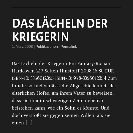
DAS LÄCHELN DER
KRIEGERIN
1. März 2008 |
Publikationen
|
Permalink
Das Lächeln der Kriegerin Ein Fantasy-Roman
Hardcover, 217 Seiten Hinstorff 2008 16,80 EUR
ISBN-10: 3356012355 ISBN-13: 978-3356012354 Zum
Inhalt: Lothiel verlässt die Abgeschiedenheit des
elterlichen Hofes, um ihrem Vater zu beweisen,
dass sie ihm in schwierigen Zeiten ebenso
beistehen kann, wie ein Sohn es könnte. Und
doch verstößt sie gegen seinen Willen, als sie
einen […]