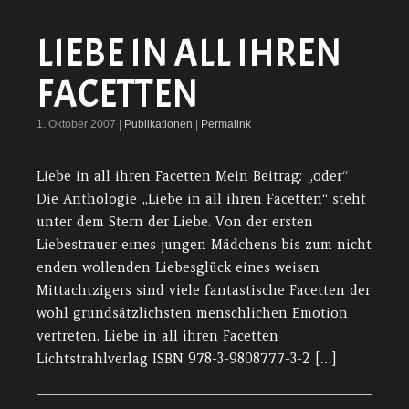
LIEBE IN ALL IHREN
FACETTEN
1. Oktober 2007 |
Publikationen
|
Permalink
Liebe in all ihren Facetten Mein Beitrag: „oder“
Die Anthologie „Liebe in all ihren Facetten“ steht
unter dem Stern der Liebe. Von der ersten
Liebestrauer eines jungen Mädchens bis zum nicht
enden wollenden Liebesglück eines weisen
Mittachtzigers sind viele fantastische Facetten der
wohl grundsätzlichsten menschlichen Emotion
vertreten. Liebe in all ihren Facetten
Lichtstrahlverlag ISBN 978-3-9808777-3-2 […]