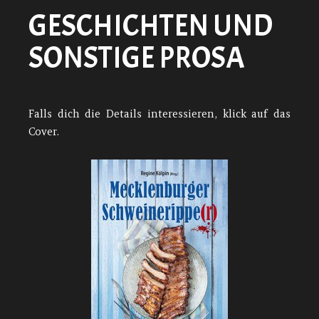
GESCHICHTEN UND
SONSTIGE PROSA
Falls dich die Details interessieren, klick auf das
Cover.