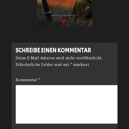
SCHREIBE EINEN KOMMENTAR
Deine E-Mail-Adresse wird nicht veröffentlicht.
Erforderliche Felder sind mit
*
markiert
Kommentar
*